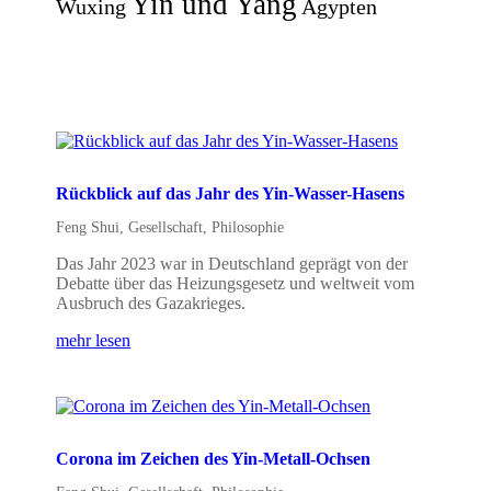
Yin und Yang
Wuxing
Ägypten
Rückblick auf das Jahr des Yin-Wasser-Hasens
Feng Shui
,
Gesellschaft
,
Philosophie
Das Jahr 2023 war in Deutschland geprägt von der
Debatte über das Heizungsgesetz und weltweit vom
Ausbruch des Gazakrieges.
mehr lesen
Corona im Zeichen des Yin-Metall-Ochsen