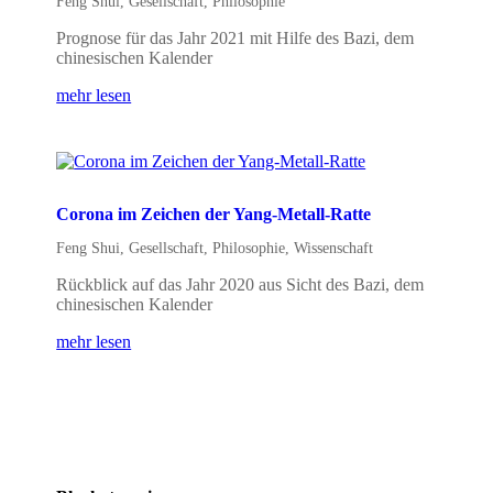
Feng Shui
,
Gesellschaft
,
Philosophie
Prognose für das Jahr 2021 mit Hilfe des Bazi, dem
chinesischen Kalender
mehr lesen
Corona im Zeichen der Yang-Metall-Ratte
Feng Shui
,
Gesellschaft
,
Philosophie
,
Wissenschaft
Rückblick auf das Jahr 2020 aus Sicht des Bazi, dem
chinesischen Kalender
mehr lesen