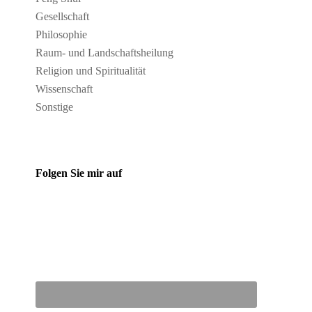
Gesellschaft
Philosophie
Raum- und Landschaftsheilung
Religion und Spiritualität
Wissenschaft
Sonstige
Folgen Sie mir auf