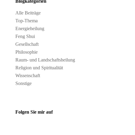
Blogkategorien
Alle Beiträge
Top-Thema
Energieheilung
Feng Shui
Gesellschaft
Philosophie
Raum- und Landschaftsheilung
Religion und Spiritualität
Wissenschaft
Sonstige
Folgen Sie mir auf