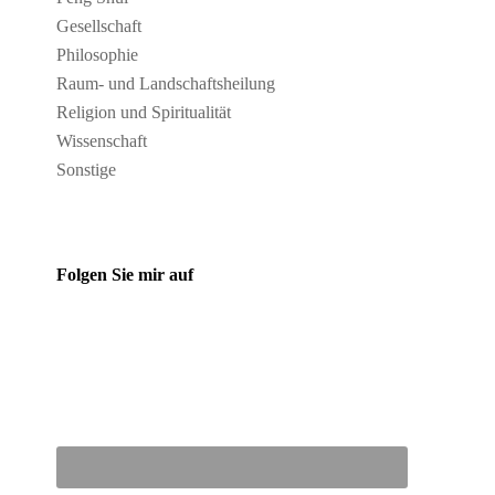
Gesellschaft
Philosophie
Raum- und Landschaftsheilung
Religion und Spiritualität
Wissenschaft
Sonstige
Folgen Sie mir auf