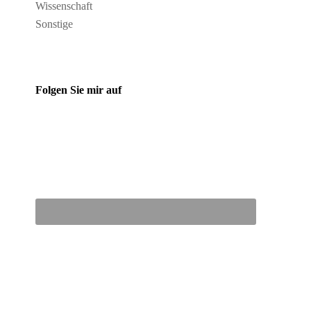
Wissenschaft
Sonstige
Folgen Sie mir auf