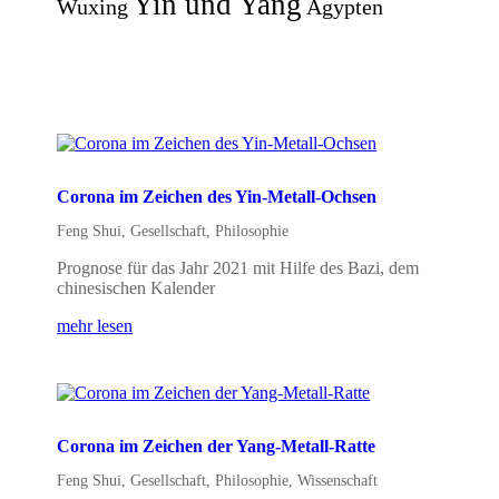
Yin und Yang
Wuxing
Ägypten
Corona im Zeichen des Yin-Metall-Ochsen
Feng Shui
,
Gesellschaft
,
Philosophie
Prognose für das Jahr 2021 mit Hilfe des Bazi, dem
chinesischen Kalender
mehr lesen
Corona im Zeichen der Yang-Metall-Ratte
Feng Shui
,
Gesellschaft
,
Philosophie
,
Wissenschaft