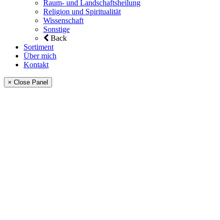
Raum- und Landschaftsheilung
Religion und Spiritualität
Wissenschaft
Sonstige
Back
Sortiment
Über mich
Kontakt
× Close Panel