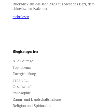
Rückblick auf das Jahr 2020 aus Sicht des Bazi, dem
chinesischen Kalender
mehr lesen
Blogkategorien
Alle Beiträge
Top-Thema
Energieheilung
Feng Shui
Gesellschaft
Philosophie
Raum- und Landschaftsheilung
Religion und Spiritualität