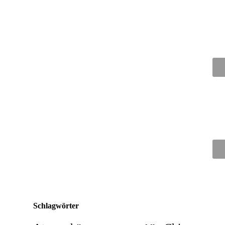
Schlagwörter