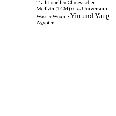
Traditionellen Chinesischen
Universum
Medizin (TCM)
Ukraine
Yin und Yang
Wasser
Wuxing
Ägypten