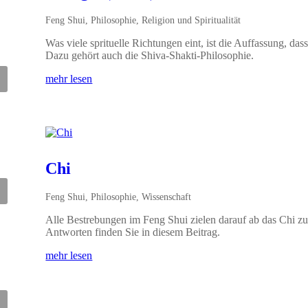
Feng Shui
,
Philosophie
,
Religion und Spiritualität
Was viele sprituelle Richtungen eint, ist die Auffassung, d
Dazu gehört auch die Shiva-Shakti-Philosophie.
mehr lesen
Chi
Feng Shui
,
Philosophie
,
Wissenschaft
Alle Bestrebungen im Feng Shui zielen darauf ab das Chi z
Antworten finden Sie in diesem Beitrag.
mehr lesen