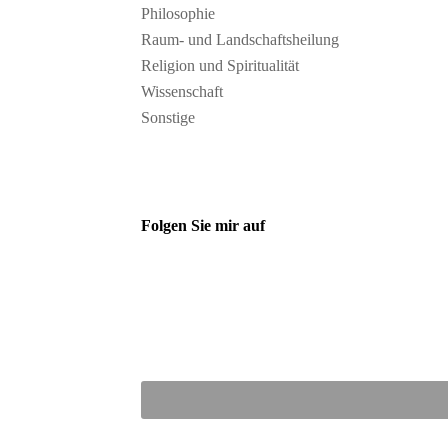
Philosophie
Raum- und Landschaftsheilung
Religion und Spiritualität
Wissenschaft
Sonstige
Folgen Sie mir auf