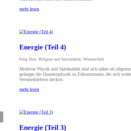
mehr lesen
Energie (Teil 4)
Feng Shui
,
Religion und Spiritualität
,
Wissenschaft
Moderne Physik und Spiritualität sind sich näher als allgeme
gelangte die Quantenphysik zu Erkenntnissen, die sich weit
Weisheitslehren decken.
mehr lesen
Energie (Teil 3)