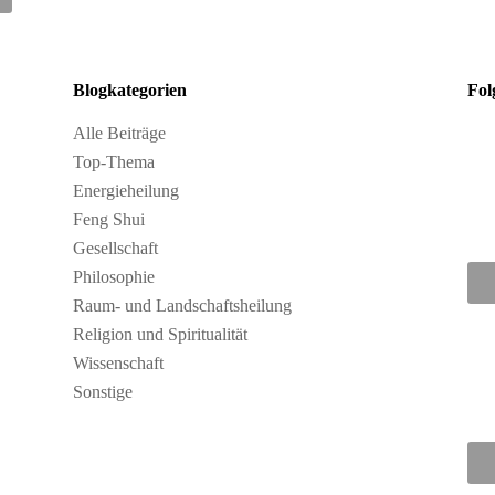
Blogkategorien
Fol
Alle Beiträge
Top-Thema
Energieheilung
Feng Shui
Gesellschaft
Philosophie
Raum- und Landschaftsheilung
Religion und Spiritualität
Wissenschaft
Sonstige