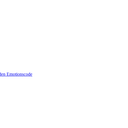
 den Emotionscode