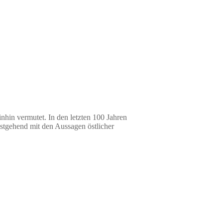
inhin vermutet. In den letzten 100 Jahren
estgehend mit den Aussagen östlicher