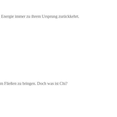
ass Energie immer zu ihrem Ursprung zurückkehrt.
um Fließen zu bringen. Doch was ist Chi?