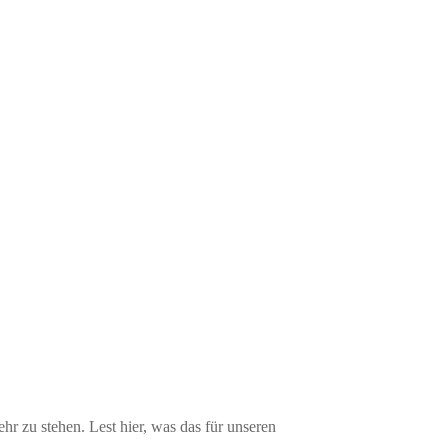
r zu stehen. Lest hier, was das für unseren