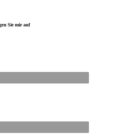
gen Sie mir auf