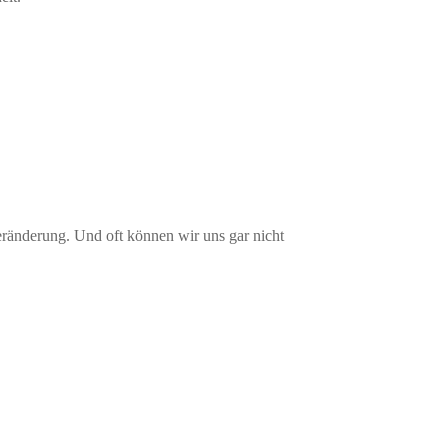
eränderung. Und oft können wir uns gar nicht