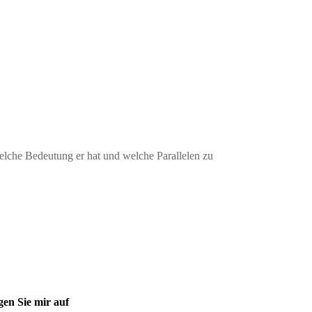
welche Bedeutung er hat und welche Parallelen zu
gen Sie mir auf