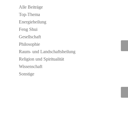
Alle Beiträge
Top-Thema
Energieheilung
Feng Shui
Gesellschaft
Philosophie
Raum- und Landschaftsheilung
Religion und Spiritualität
Wissenschaft
Sonstige