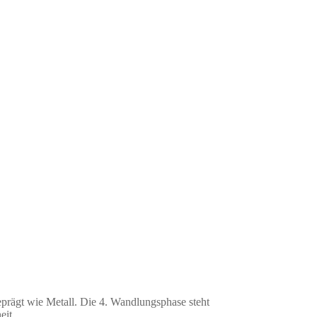
prägt wie Metall. Die 4. Wandlungsphase steht
eit.