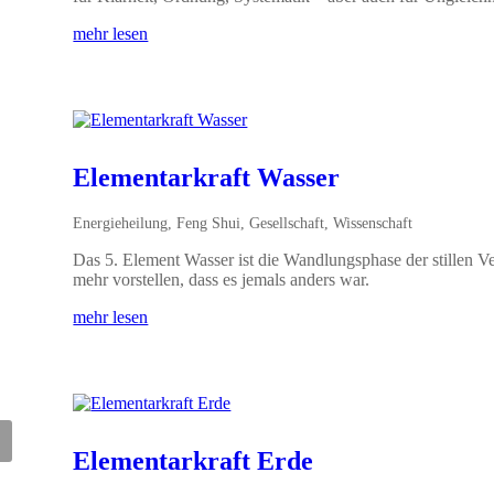
mehr lesen
Elementarkraft Wasser
Energieheilung
,
Feng Shui
,
Gesellschaft
,
Wissenschaft
Das 5. Element Wasser ist die Wandlungsphase der stillen V
mehr vorstellen, dass es jemals anders war.
mehr lesen
Elementarkraft Erde