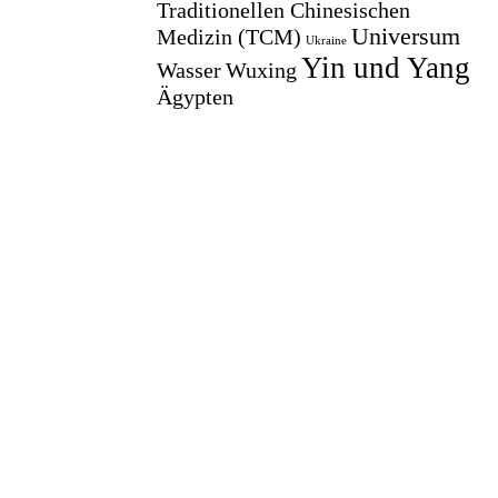
Traditionellen Chinesischen
Universum
Medizin (TCM)
Ukraine
Yin und Yang
Wasser
Wuxing
Ägypten