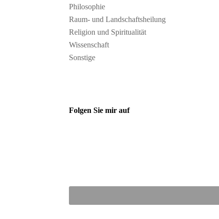
Philosophie
Raum- und Landschaftsheilung
Religion und Spiritualität
Wissenschaft
Sonstige
Folgen Sie mir auf