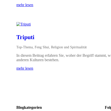
mehr lesen
Triputi
Top-Thema
,
Feng Shui
,
Religion und Spiritualität
In diesem Beitrag erfahren Sie, woher der Begriff stammt, 
anderen Kulturen bestehen.
mehr lesen
Blogkategorien
Fol