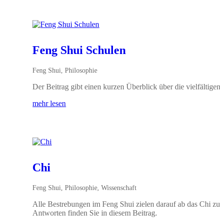
Feng Shui Schulen
Feng Shui
,
Philosophie
Der Beitrag gibt einen kurzen Überblick über die vielfältig
mehr lesen
Chi
Feng Shui
,
Philosophie
,
Wissenschaft
Alle Bestrebungen im Feng Shui zielen darauf ab das Chi z
Antworten finden Sie in diesem Beitrag.