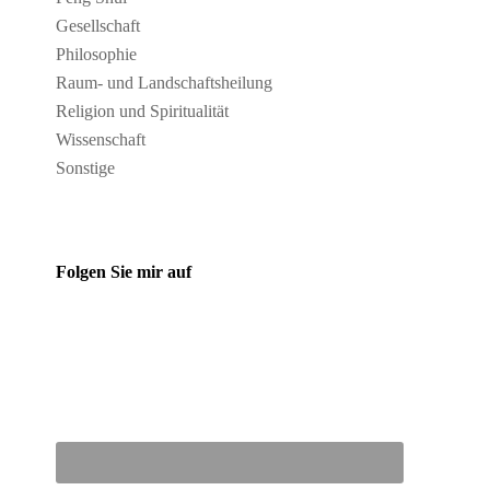
Gesellschaft
Philosophie
Raum- und Landschaftsheilung
Religion und Spiritualität
Wissenschaft
Sonstige
Folgen Sie mir auf