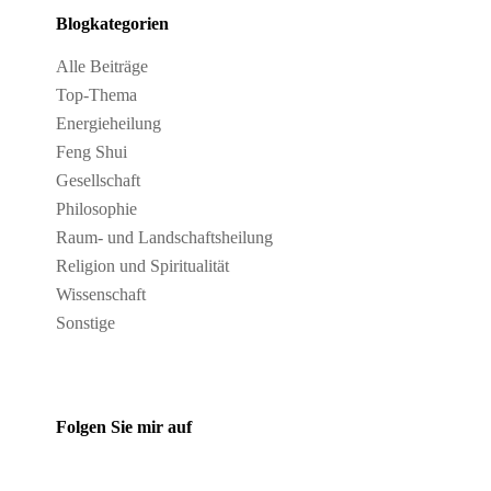
Blogkategorien
Alle Beiträge
Top-Thema
Energieheilung
Feng Shui
Gesellschaft
Philosophie
Raum- und Landschaftsheilung
Religion und Spiritualität
Wissenschaft
Sonstige
Folgen Sie mir auf