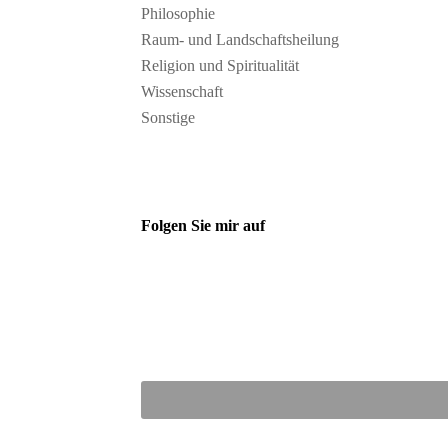
Philosophie
Raum- und Landschaftsheilung
Religion und Spiritualität
Wissenschaft
Sonstige
Folgen Sie mir auf