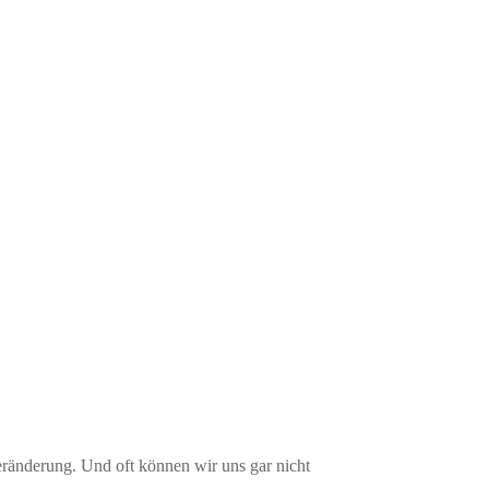
eränderung. Und oft können wir uns gar nicht