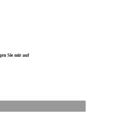
gen Sie mir auf