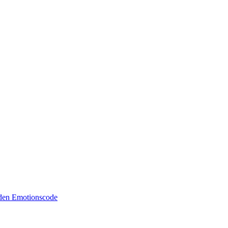
 den Emotionscode