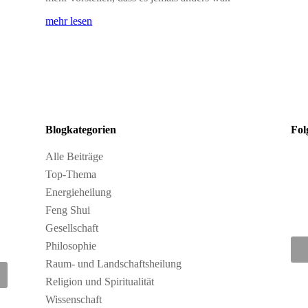
mehr lesen
Blogkategorien
Fol
Alle Beiträge
Top-Thema
Energieheilung
Feng Shui
Gesellschaft
Philosophie
Raum- und Landschaftsheilung
Religion und Spiritualität
Wissenschaft