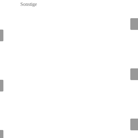
Sonstige