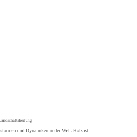
andschaftsheilung
ngsformen und Dynamiken in der Welt. Holz ist