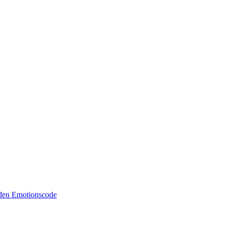
 den Emotionscode