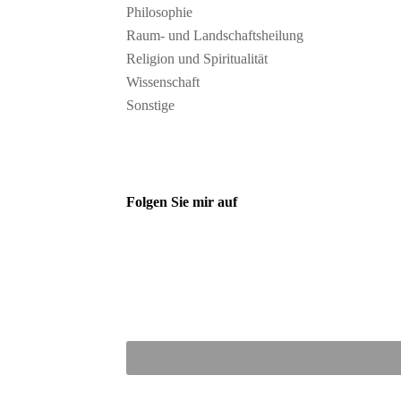
Philosophie
Raum- und Landschaftsheilung
Religion und Spiritualität
Wissenschaft
Sonstige
Folgen Sie mir auf