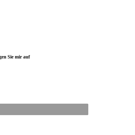
gen Sie mir auf