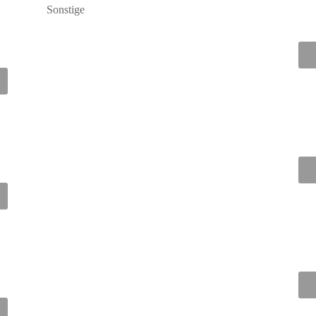
Sonstige