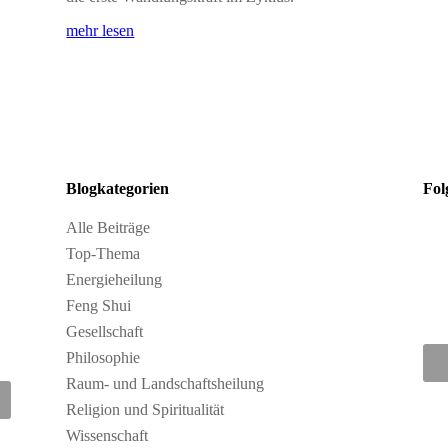
mehr lesen
Blogkategorien
Fol
Alle Beiträge
Top-Thema
Energieheilung
Feng Shui
Gesellschaft
Philosophie
Raum- und Landschaftsheilung
Religion und Spiritualität
Wissenschaft