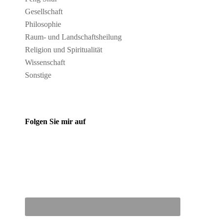
Gesellschaft
Philosophie
Raum- und Landschaftsheilung
Religion und Spiritualität
Wissenschaft
Sonstige
Folgen Sie mir auf