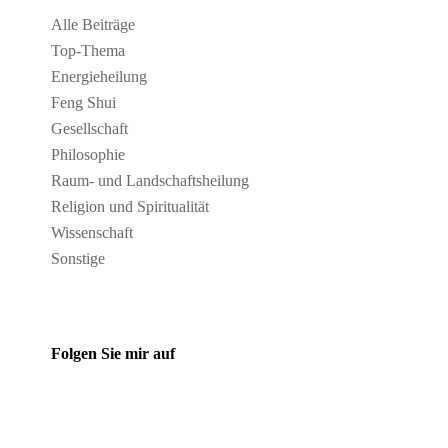
Alle Beiträge
Top-Thema
Energieheilung
Feng Shui
Gesellschaft
Philosophie
Raum- und Landschaftsheilung
Religion und Spiritualität
Wissenschaft
Sonstige
Folgen Sie mir auf