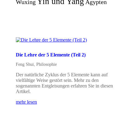
Yin und Yang
Wuxing
Ägypten
Die Lehre der 5 Elemente (Teil 2)
Feng Shui
,
Philosophie
Der natürliche Zyklus der 5 Elemente kann auf
vielfältige Weise gestört sein. Mehr zu den
sogenannten Entgleisungen erfahren Sie in diesen
Artikel.
mehr lesen