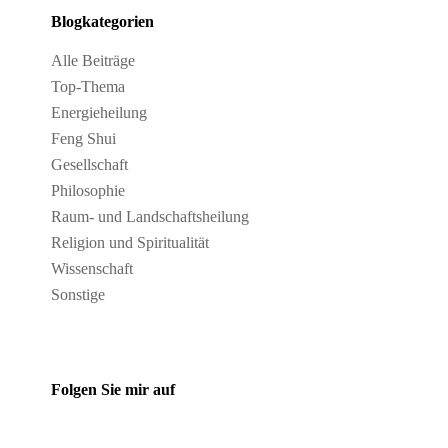
Blogkategorien
Alle Beiträge
Top-Thema
Energieheilung
Feng Shui
Gesellschaft
Philosophie
Raum- und Landschaftsheilung
Religion und Spiritualität
Wissenschaft
Sonstige
Folgen Sie mir auf