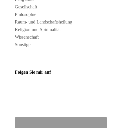
Gesellschaft
Philosophie
Raum- und Landschaftsheilung
Religion und Spiritualität
Wissenschaft
Sonstige
Folgen Sie mir auf