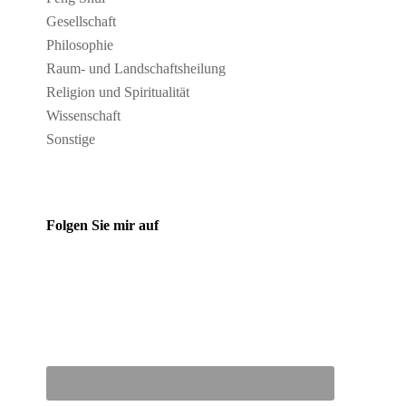
Gesellschaft
Philosophie
Raum- und Landschaftsheilung
Religion und Spiritualität
Wissenschaft
Sonstige
Folgen Sie mir auf