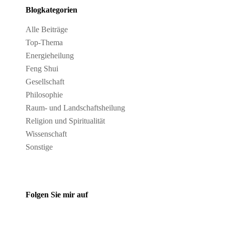
Blogkategorien
Alle Beiträge
Top-Thema
Energieheilung
Feng Shui
Gesellschaft
Philosophie
Raum- und Landschaftsheilung
Religion und Spiritualität
Wissenschaft
Sonstige
Folgen Sie mir auf