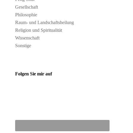
Gesellschaft
Philosophie
Raum- und Landschaftsheilung
Religion und Spiritualität
Wissenschaft
Sonstige
Folgen Sie mir auf