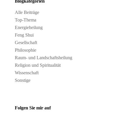
Blogkategorien
Alle Beiträge
Top-Thema
Energieheilung
Feng Shui
Gesellschaft
Philosophie
Raum- und Landschaftsheilung
Religion und Spiritualität
Wissenschaft
Sonstige
Folgen Sie mir auf