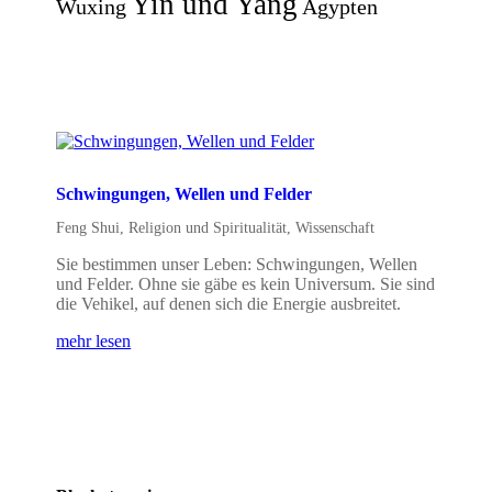
Yin und Yang
Wuxing
Ägypten
Schwingungen, Wellen und Felder
Feng Shui
,
Religion und Spiritualität
,
Wissenschaft
Sie bestimmen unser Leben: Schwingungen, Wellen
und Felder. Ohne sie gäbe es kein Universum. Sie sind
die Vehikel, auf denen sich die Energie ausbreitet.
mehr lesen