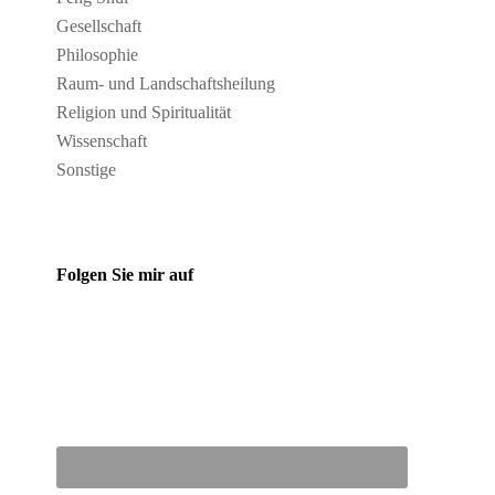
Gesellschaft
Philosophie
Raum- und Landschaftsheilung
Religion und Spiritualität
Wissenschaft
Sonstige
Folgen Sie mir auf