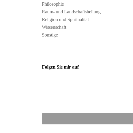
Philosophie
Raum- und Landschaftsheilung
Religion und Spiritualität
Wissenschaft
Sonstige
Folgen Sie mir auf