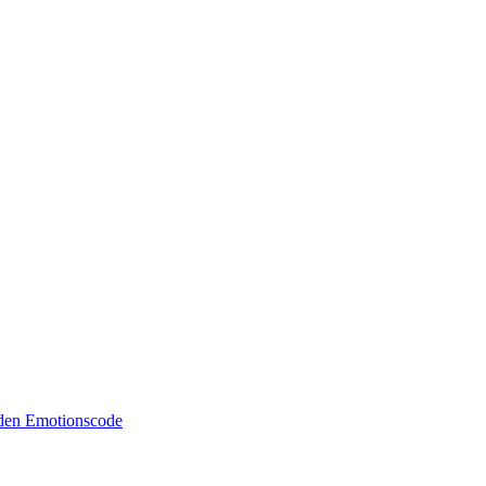
 den Emotionscode