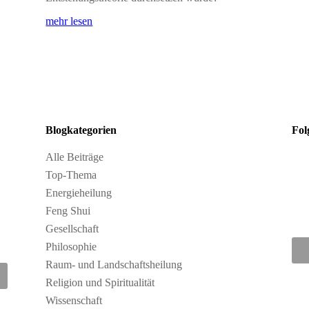
mehr lesen
Blogkategorien
Fol
Alle Beiträge
Top-Thema
Energieheilung
Feng Shui
Gesellschaft
Philosophie
Raum- und Landschaftsheilung
Religion und Spiritualität
Wissenschaft