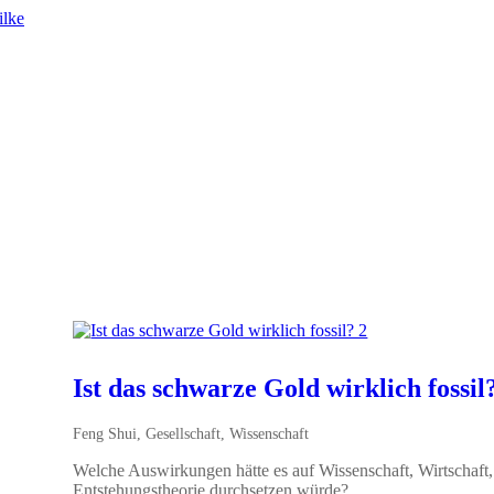
Ist das schwarze Gold wirklich fossil
Feng Shui
,
Gesellschaft
,
Wissenschaft
Welche Auswirkungen hätte es auf Wissenschaft, Wirtschaft, 
Entstehungstheorie durchsetzen würde?