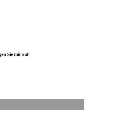
gen Sie mir auf