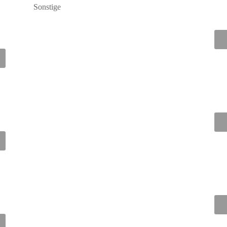
Sonstige