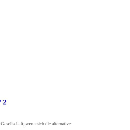
? 2
Gesellschaft, wenn sich die alternative