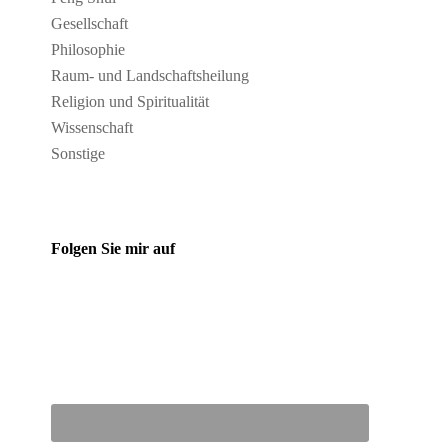
Gesellschaft
Philosophie
Raum- und Landschaftsheilung
Religion und Spiritualität
Wissenschaft
Sonstige
Folgen Sie mir auf