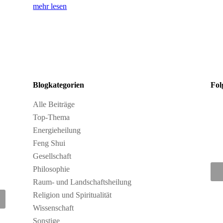
mehr lesen
Blogkategorien
Fol
Alle Beiträge
Top-Thema
Energieheilung
Feng Shui
Gesellschaft
Philosophie
Raum- und Landschaftsheilung
Religion und Spiritualität
Wissenschaft
Sonstige