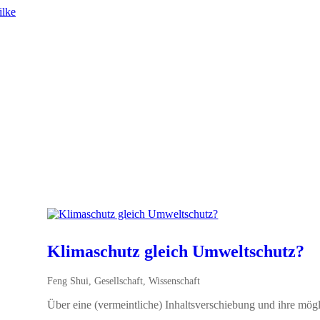
Klimaschutz gleich Umweltschutz?
Feng Shui
,
Gesellschaft
,
Wissenschaft
Über eine (vermeintliche) Inhaltsverschiebung und ihre mö