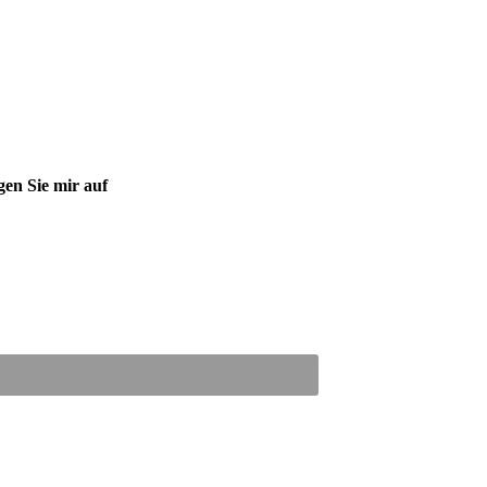
gen Sie mir auf