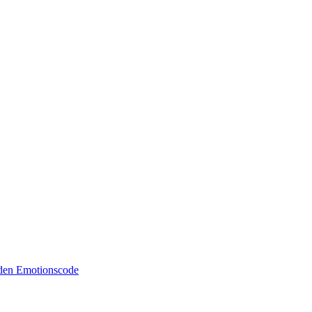
 den Emotionscode