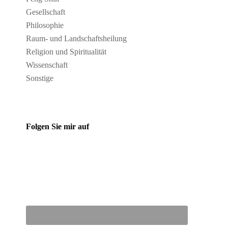
Gesellschaft
Philosophie
Raum- und Landschaftsheilung
Religion und Spiritualität
Wissenschaft
Sonstige
Folgen Sie mir auf