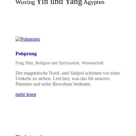
Yin und Yang
Wuxing
Ägypten
Polsprung
Feng Shui
,
Religion und Spiritualität
,
Wissenschaft
Der magnetische Nord- und Südpol scheinen vor einer
Umkehr zu stehen. Lest hier, was das für unseren
Planeten und seine Bewohner bedeutet.
mehr lesen