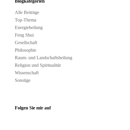
Blogkategorien
Alle Beiträge
Top-Thema
Energieheilung
Feng Shui
Gesellschaft
Philosophie
Raum- und Landschaftsheilung
Religion und Spiritualität
Wissenschaft
Sonstige
Folgen Sie mir auf