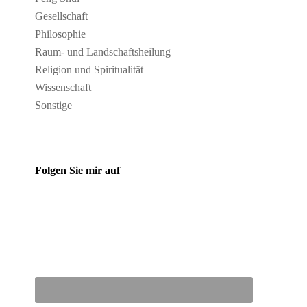
Gesellschaft
Philosophie
Raum- und Landschaftsheilung
Religion und Spiritualität
Wissenschaft
Sonstige
Folgen Sie mir auf