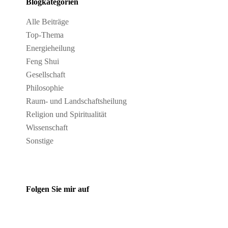
Blogkategorien
Alle Beiträge
Top-Thema
Energieheilung
Feng Shui
Gesellschaft
Philosophie
Raum- und Landschaftsheilung
Religion und Spiritualität
Wissenschaft
Sonstige
Folgen Sie mir auf