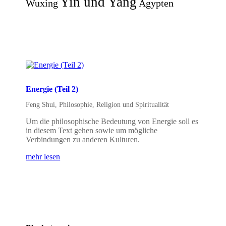
Yin und Yang
Wuxing
Ägypten
Energie (Teil 2)
Feng Shui
,
Philosophie
,
Religion und Spiritualität
Um die philosophische Bedeutung von Energie soll es
in diesem Text gehen sowie um mögliche
Verbindungen zu anderen Kulturen.
mehr lesen