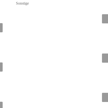
Sonstige