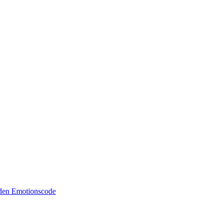
 den Emotionscode