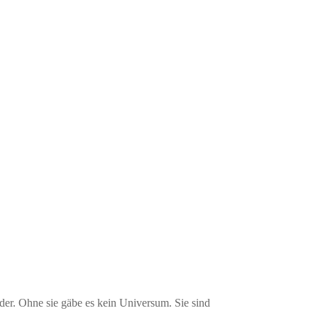
er. Ohne sie gäbe es kein Universum. Sie sind