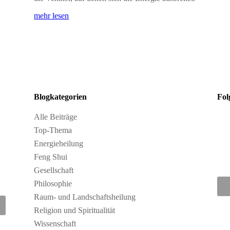
mehr lesen
Blogkategorien
Fol
Alle Beiträge
Top-Thema
Energieheilung
Feng Shui
Gesellschaft
Philosophie
Raum- und Landschaftsheilung
Religion und Spiritualität
Wissenschaft