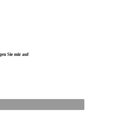
gen Sie mir auf