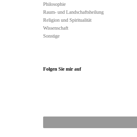
Philosophie
Raum- und Landschaftsheilung
Religion und Spiritualität
Wissenschaft
Sonstige
Folgen Sie mir auf