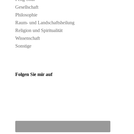
Gesellschaft
Philosophie
Raum- und Landschaftsheilung
Religion und Spiritualität
Wissenschaft
Sonstige
Folgen Sie mir auf