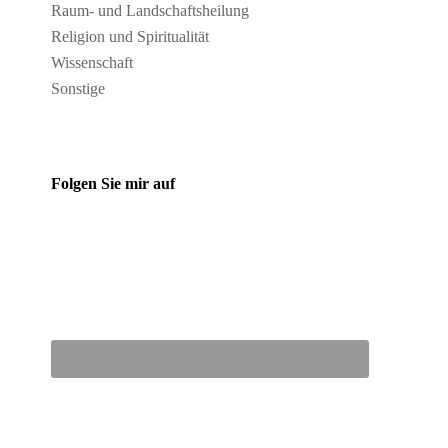
Raum- und Landschaftsheilung
Religion und Spiritualität
Wissenschaft
Sonstige
Folgen Sie mir auf