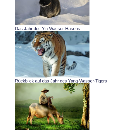
Das Jahr des Yin-Wasser-Hasens
Rückblick auf das Jahr des Yang-Wasser-Tigers