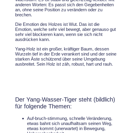
anderen Worten: Es passt sich den Gegebenheiten
an, ohne seine Position zu verändern oder zu
brechen.
Die Emotion des Holzes ist Wut. Das ist die
Emotion, welche sehr viel bewegt, aber genauso gut
sehr viel blockieren kann, wenn sie sich nicht
ausdrücken kann.
Yang-Holz ist ein großer, kräftiger Baum, dessen
Wurzeln tief in der Erde verankert sind und der seine
starken Äste schützend über seine Umgebung
ausbreitet. Sein Holz ist zäh, robust, hart und rauh.
Der Yang-Wasser-Tiger steht (bildlich)
für folgende Themen:
Auf-bruch-stimmung, schnelle Veränderung,
etwas bahnt sich unaufhaltsam seinen Weg,
etwas kommt (unerwartet) in Bewegung,