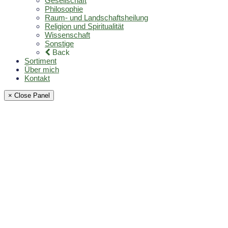
Gesellschaft
Philosophie
Raum- und Landschaftsheilung
Religion und Spiritualität
Wissenschaft
Sonstige
Back
Sortiment
Über mich
Kontakt
× Close Panel