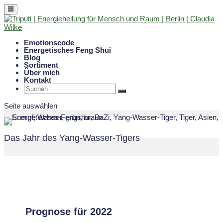
Emotionscode
Energetisches Feng Shui
Blog
Sortiment
Über mich
Kontakt
Seite auswählen
Das Jahr des Yang-Wasser-Tigers
Prognose für 2022