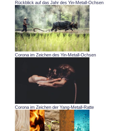
Rückblick auf das Jahr des Yin-Metall-Ochsen
Corona im Zeichen des Yin-Metall-Ochsen
Corona im Zeichen der Yang-Metall-Ratte