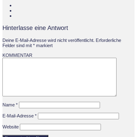
Hinterlasse eine Antwort
Deine E-Mail-Adresse wird nicht veröffentlicht.
Erforderliche
Felder sind mit
*
markiert
KOMMENTAR
Name
*
E-Mail-Adresse
*
Website