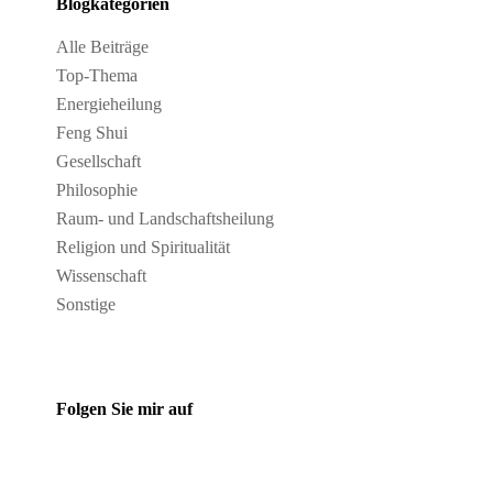
Blogkategorien
Alle Beiträge
Top-Thema
Energieheilung
Feng Shui
Gesellschaft
Philosophie
Raum- und Landschaftsheilung
Religion und Spiritualität
Wissenschaft
Sonstige
Folgen Sie mir auf