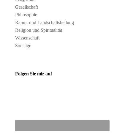
Gesellschaft
Philosophie
Raum- und Landschaftsheilung
Religion und Spiritualität
Wissenschaft
Sonstige
Folgen Sie mir auf