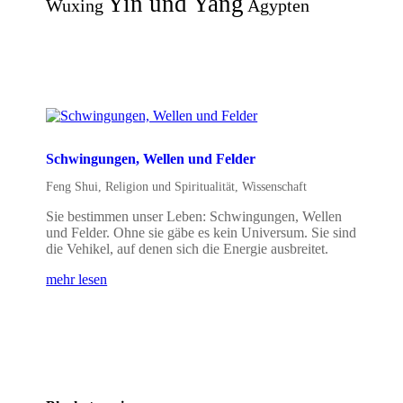
Yin und Yang
Wuxing
Ägypten
Schwingungen, Wellen und Felder
Feng Shui
,
Religion und Spiritualität
,
Wissenschaft
Sie bestimmen unser Leben: Schwingungen, Wellen
und Felder. Ohne sie gäbe es kein Universum. Sie sind
die Vehikel, auf denen sich die Energie ausbreitet.
mehr lesen