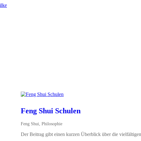
Feng Shui Schulen
Feng Shui
,
Philosophie
Der Beitrag gibt einen kurzen Überblick über die vielfältig