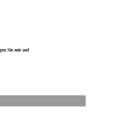
gen Sie mir auf