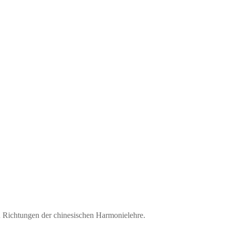
en Richtungen der chinesischen Harmonielehre.