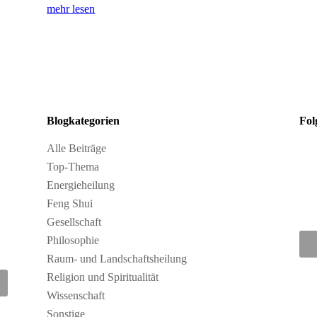
mehr lesen
Blogkategorien
Fol
Alle Beiträge
Top-Thema
Energieheilung
Feng Shui
Gesellschaft
Philosophie
Raum- und Landschaftsheilung
Religion und Spiritualität
Wissenschaft
Sonstige