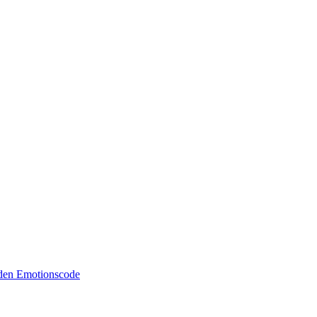
 den Emotionscode