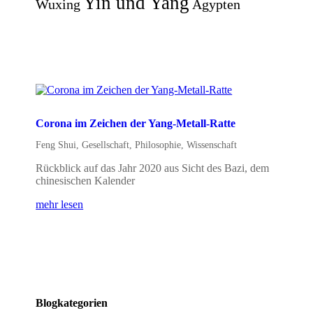
Yin und Yang
Wuxing
Ägypten
Corona im Zeichen der Yang-Metall-Ratte
Feng Shui
,
Gesellschaft
,
Philosophie
,
Wissenschaft
Rückblick auf das Jahr 2020 aus Sicht des Bazi, dem
chinesischen Kalender
mehr lesen
Blogkategorien