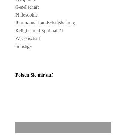
Gesellschaft
Philosophie
Raum- und Landschaftsheilung
Religion und Spiritualität
Wissenschaft
Sonstige
Folgen Sie mir auf