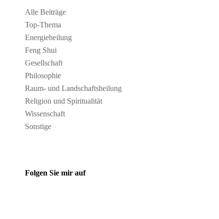
Alle Beiträge
Top-Thema
Energieheilung
Feng Shui
Gesellschaft
Philosophie
Raum- und Landschaftsheilung
Religion und Spiritualität
Wissenschaft
Sonstige
Folgen Sie mir auf