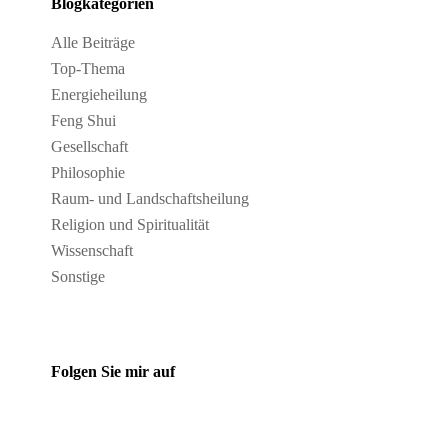
Blogkategorien
Alle Beiträge
Top-Thema
Energieheilung
Feng Shui
Gesellschaft
Philosophie
Raum- und Landschaftsheilung
Religion und Spiritualität
Wissenschaft
Sonstige
Folgen Sie mir auf