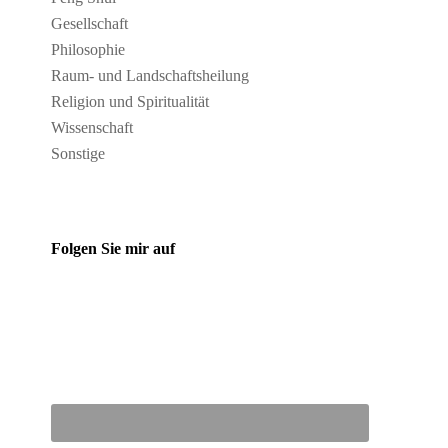
Gesellschaft
Philosophie
Raum- und Landschaftsheilung
Religion und Spiritualität
Wissenschaft
Sonstige
Folgen Sie mir auf