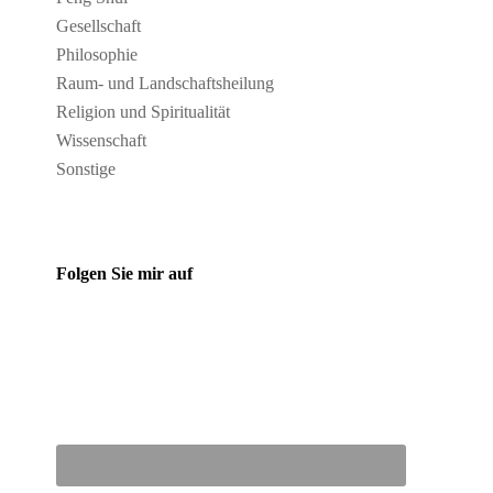
Gesellschaft
Philosophie
Raum- und Landschaftsheilung
Religion und Spiritualität
Wissenschaft
Sonstige
Folgen Sie mir auf