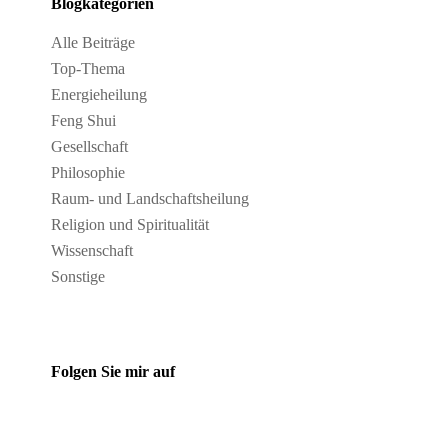
Blogkategorien
Alle Beiträge
Top-Thema
Energieheilung
Feng Shui
Gesellschaft
Philosophie
Raum- und Landschaftsheilung
Religion und Spiritualität
Wissenschaft
Sonstige
Folgen Sie mir auf