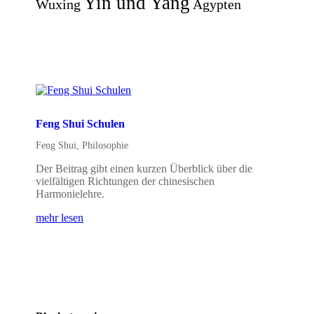
Yin und Yang
Wuxing
Ägypten
Feng Shui Schulen
Feng Shui
,
Philosophie
Der Beitrag gibt einen kurzen Überblick über die
vielfältigen Richtungen der chinesischen
Harmonielehre.
mehr lesen