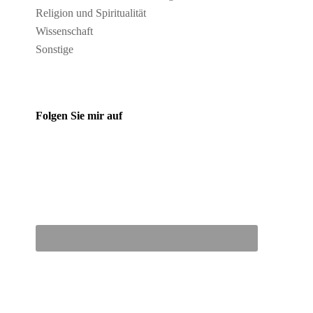
Religion und Spiritualität
Wissenschaft
Sonstige
Folgen Sie mir auf