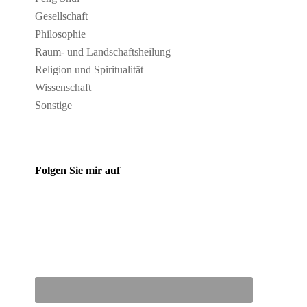
Gesellschaft
Philosophie
Raum- und Landschaftsheilung
Religion und Spiritualität
Wissenschaft
Sonstige
Folgen Sie mir auf