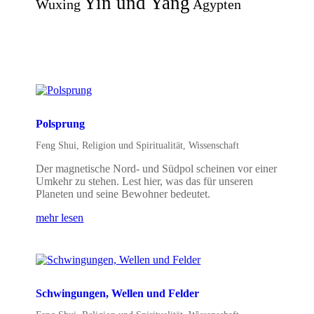
Yin und Yang
Wuxing
Ägypten
Polsprung
Feng Shui
,
Religion und Spiritualität
,
Wissenschaft
Der magnetische Nord- und Südpol scheinen vor einer
Umkehr zu stehen. Lest hier, was das für unseren
Planeten und seine Bewohner bedeutet.
mehr lesen
Schwingungen, Wellen und Felder